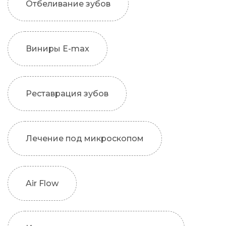
Отбеливание зубов
Виниры E-max
Реставрация зубов
Лечение под микроскопом
Air Flow