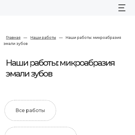
Главная
—
Наши работы
—
Наши работы: микроабразия
эмали зубов
Наши работы: микроабразия
эмали зубов
Все работы