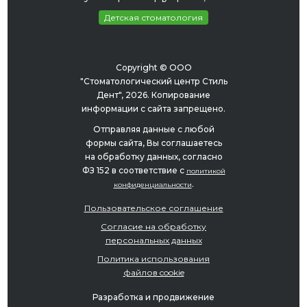
Детская стоматология
Copyright © ООО
"Стоматологический центр Стиль
Дент", 2026. Копирование
информации с сайта запрещено.
Отправляя данные с любой
формы сайта, Вы соглашаетесь
на обработку данных, согласно
ФЗ 152 в соответствие с
политикой
.
конфиденциальности
Пользовательское соглашение
Согласие на обработку
персональных данных
Политика использования
файлов cookie
Разработка и продвижение