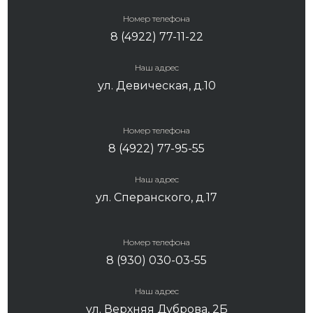
Номер телефона
8 (4922) 77-11-22
Наш адрес
ул. Девическая, д.10
Номер телефона
8 (4922) 77-95-55
Наш адрес
ул. Сперанского, д.17
Номер телефона
8 (930) 030-03-55
Наш адрес
ул. Верхняя Дуброва, 2Б