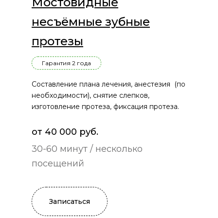
Мостовидные
несъёмные зубные
протезы
Гарантия 2 года
Составление плана лечения, анестезия (по
необходимости), снятие слепков,
изготовление протеза, фиксация протеза.
от 40 000 руб.
30-60 минут / несколько
посещений
Записаться