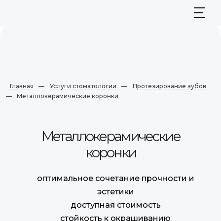
Главная
—
Услуги стоматологии
—
Протезирование зубов
—
Металлокерамические коронки
Металлокерамические
коронки
оптимальное сочетание прочности и
эстетики
доступная стоимость
стойкость к окрашиванию