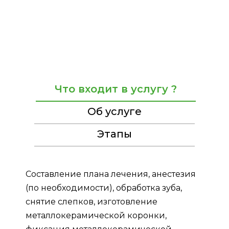
Что входит в услугу ?
Об услуге
Этапы
Составление плана лечения, анестезия
(по необходимости), обработка зуба,
снятие слепков, изготовление
металлокерамической коронки,