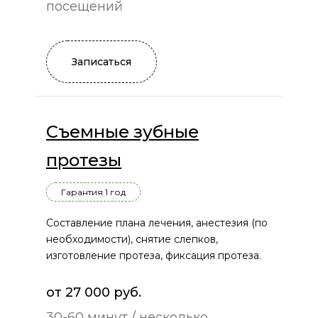
посещений
Записаться
Съемные зубные
протезы
Гарантия 1 год
Составление плана лечения, анестезия (по
необходимости), снятие слепков,
изготовление протеза, фиксация протеза.
от 27 000 руб.
30-60 минут / несколько