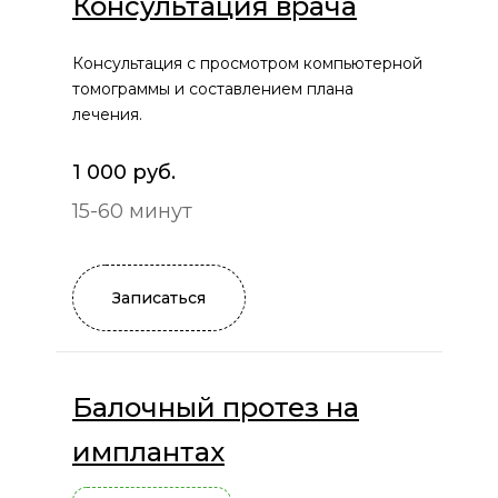
Консультация врача
Консультация с просмотром компьютерной
томограммы и составлением плана
лечения.
1 000 руб.
15-60 минут
Записаться
Балочный протез на
имплантах