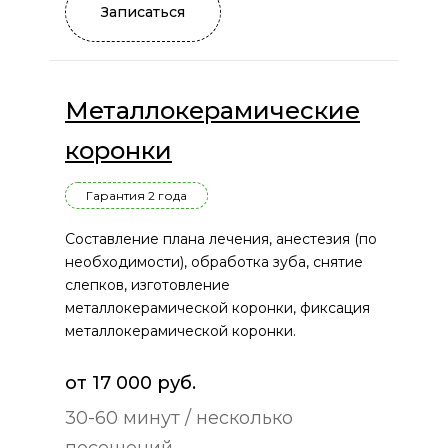
Записаться
Металлокерамические
коронки
Гарантия 2 года
Составление плана лечения, анестезия (по
необходимости), обработка зуба, снятие
слепков, изготовление
металлокерамической коронки, фиксация
металлокерамической коронки.
от 17 000 руб.
30-60 минут / несколько
посещений