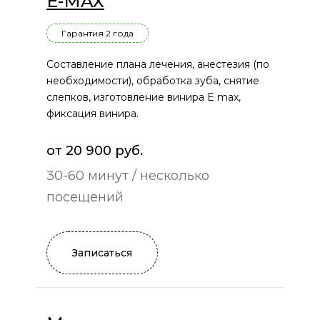
E-MAX
Гарантия 2 года
Составление плана лечения, анестезия (по
необходимости), обработка зуба, снятие
слепков, изготовление винира E max,
фиксация винира.
от 20 900 руб.
30-60 минут / несколько
посещений
Записаться