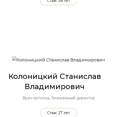
Стаж: 28 лет
Колоницкий Станислав
Владимирович
Врач-ортопед, Генеральный директор
Стаж: 27 лет