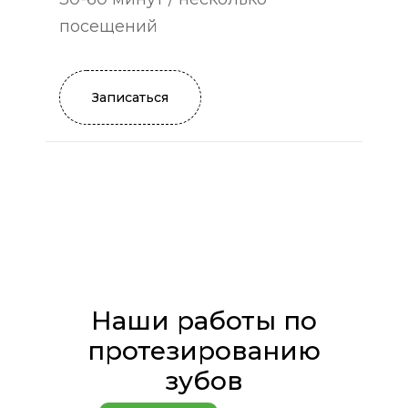
посещений
Записаться
Наши работы по
протезированию
зубов