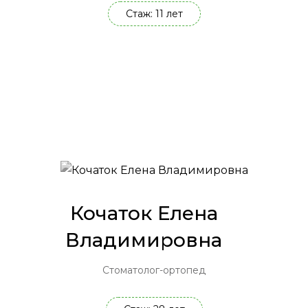
Стаж: 11 лет
Кочаток Елена
Владимировна
Стоматолог-ортопед