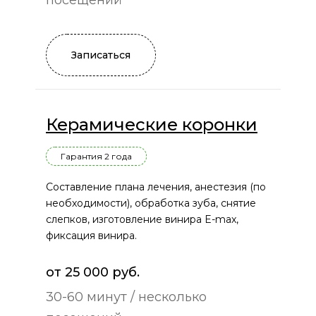
Записаться
Керамические коронки
Гарантия 2 года
Составление плана лечения, анестезия (по
необходимости), обработка зуба, снятие
слепков, изготовление винира E-max,
фиксация винира.
от 25 000 руб.
30-60 минут / несколько