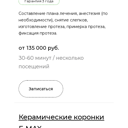
Гарантия 3 года
Составление плана лечения, анестезия (по
необходимости), снятие слепков,
изготовление протеза, примерка протеза,
фиксация протеза.
от 135 000 руб.
30-60 минут / несколько
посещений
Записаться
Керамические коронки