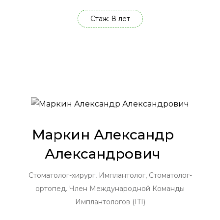
Стаж: 8 лет
Маркин Александр
Александрович
Стоматолог-хирург, Имплантолог, Стоматолог-
ортопед. Член Международной Команды
Имплантологов (ITI)