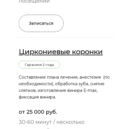
посещений
Записаться
Циркониевые коронки
Гарантия 2 года
Составление плана лечения, анестезия (по
необходимости), обработка зуба, снятие
слепков, изготовление винира E-max,
фиксация винира.
от 25 000 руб.
30-60 минут / несколько