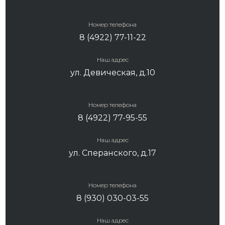
Номер телефона
8 (4922) 77-11-22
Наш адрес
ул. Девическая, д.10
Номер телефона
8 (4922) 77-95-55
Наш адрес
ул. Сперанского, д.17
Номер телефона
8 (930) 030-03-55
Наш адрес