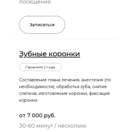
посещений
Записаться
Зубные коронки
Гарантия 2 года
Составление плана лечения, анестезия (по
необходимости), обработка зуба, снятие
слепков, изготовление коронки, фиксация
коронки.
от 7 000 руб.
30-60 минут / несколько