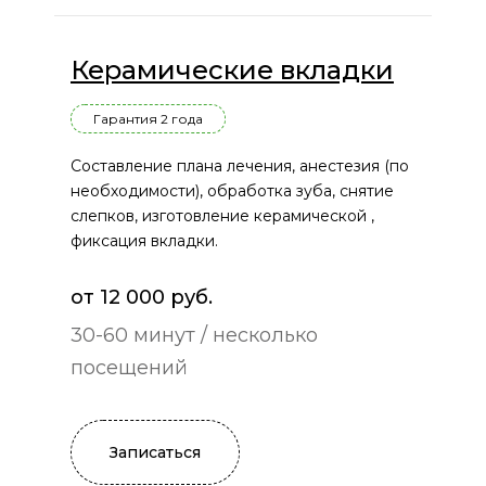
Керамические вкладки
Гарантия 2 года
Составление плана лечения, анестезия (по
необходимости), обработка зуба, снятие
слепков, изготовление керамической ,
фиксация вкладки.
от 12 000 руб.
30-60 минут / несколько
посещений
Записаться