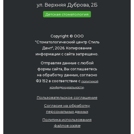
ул. Верхняя Дуброва, 2Б
Детская стоматология
Copyright © ООО
"Стоматологический центр Стиль
Дент", 2026. Копирование
информации с сайта запрещено.
Отправляя данные с любой
формы сайта, Вы соглашаетесь
на обработку данных, согласно
ФЗ 152 в соответствие с
политикой
.
конфиденциальности
Пользовательское соглашение
Согласие на обработку
персональных данных
Политика использования
файлов cookie