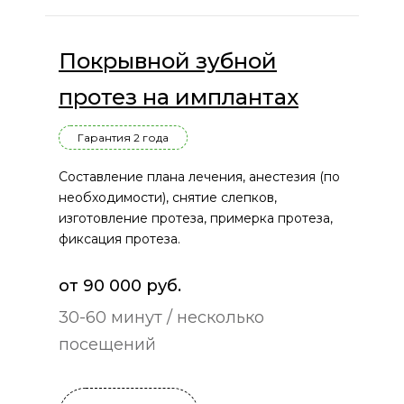
Покрывной зубной
протез на имплантах
Гарантия 2 года
Составление плана лечения, анестезия (по
необходимости), снятие слепков,
изготовление протеза, примерка протеза,
фиксация протеза.
от 90 000 руб.
30-60 минут / несколько
посещений