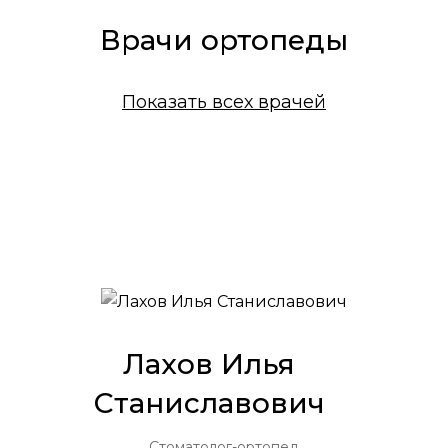
Врачи ортопеды
Показать всех врачей
Лахов Илья
Станиславович
Стоматолог-ортопед