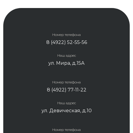
Номер телефона
8 (4922) 52-55-56
Наш адрес
ул. Мира, д.15А
Номер телефона
8 (4922) 77-11-22
Наш адрес
ул. Девическая, д.10
Номер телефона