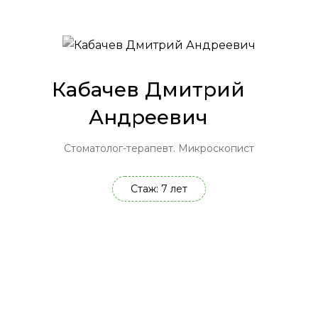
Кабачев Дмитрий
Андреевич
Стоматолог-терапевт. Микроскопист
Стаж: 7 лет