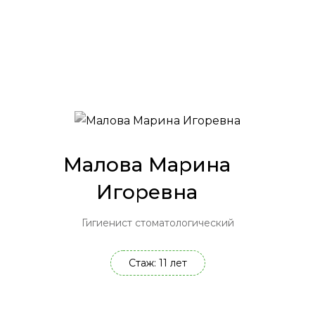
Малова Марина
Игоревна
Гигиенист стоматологический
Стаж: 11 лет