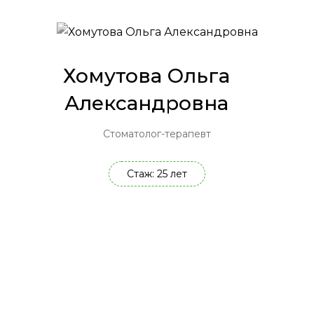
Хомутова Ольга
Александровна
Стоматолог-терапевт
Стаж: 25 лет