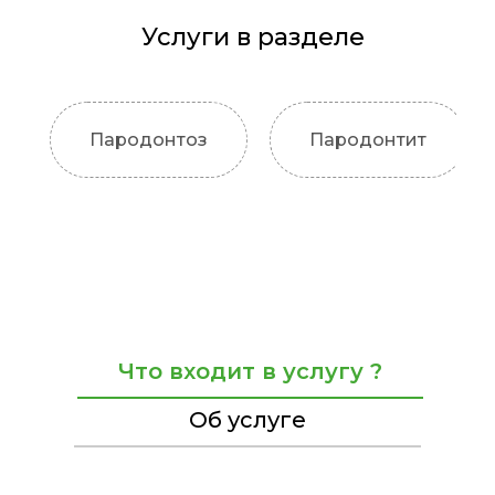
Услуги в разделе
Пародонтоз
Пародонтит
Что входит в услугу ?
Об услуге