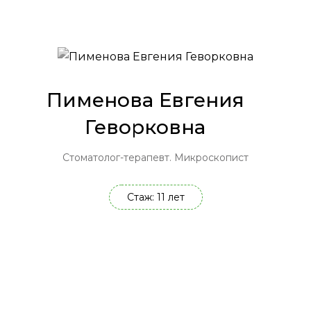
Пименова Евгения
Геворковна
Стоматолог-терапевт. Микроскопист
Стаж: 11 лет