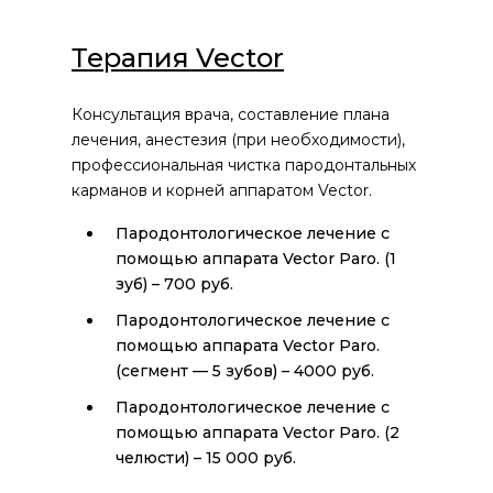
Терапия Vector
Консультация врача, составление плана
лечения, анестезия (при необходимости),
профессиональная чистка пародонтальных
карманов и корней аппаратом Vector.
Пародонтологическое лечение с
помощью аппарата Vector Paro. (1
зуб) – 700 руб.
Пародонтологическое лечение с
помощью аппарата Vector Paro.
(сегмент — 5 зубов) – 4000 руб.
Пародонтологическое лечение с
помощью аппарата Vector Paro. (2
челюсти) – 15 000 руб.