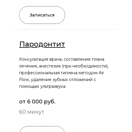
Записаться
Пародонтит
Консультация врача, составление плана
лечения, анестезия (при необходимости),
профессиональная гигиена методом Air
Flow, удаление зубных отложений с
помощью ультразвука.
от 6 000 руб.
60 минут