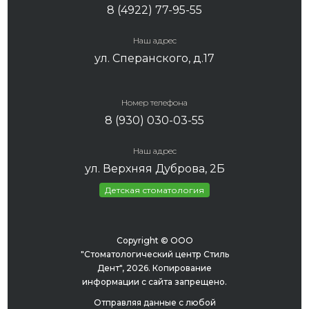
8 (4922) 77-95-55
Наш адрес
ул. Сперанского, д.17
Номер телефона
8 (930) 030-03-55
Наш адрес
ул. Верхняя Дуброва, 2Б
Детская стоматология
Copyright © ООО
"Стоматологический центр Стиль
Дент", 2026. Копирование
информации с сайта запрещено.
Отправляя данные с любой