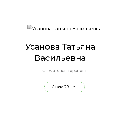
Усанова Татьяна
Васильевна
Стоматолог-терапевт
Стаж: 29 лет