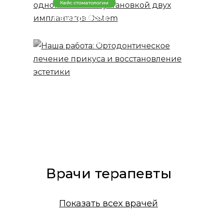
Кейс стоматологии
Наша работа:
Ортодонтическое
лечение прикуса и
восстановление эстетики
Врачи терапевты
Показать всех врачей