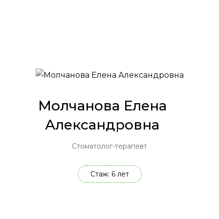
Молчанова Елена
Александровна
Стоматолог-терапевт
Стаж: 6 лет