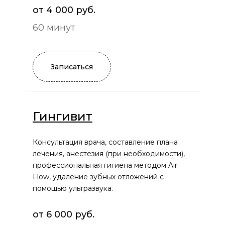
от 4 000 руб.
60 минут
Записаться
Гингивит
Консультация врача, составление плана
лечения, анестезия (при необходимости),
профессиональная гигиена методом Air
Flow, удаление зубных отложений с
помощью ультразвука.
от 6 000 руб.