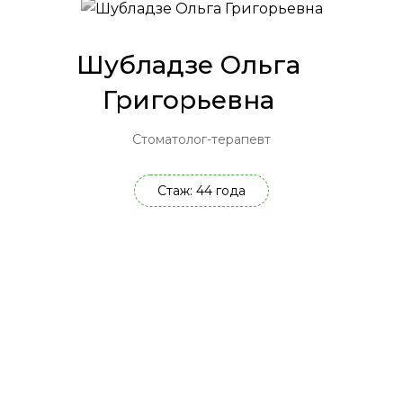
Шубладзе Ольга
Григорьевна
Стоматолог-терапевт
Стаж: 44 года