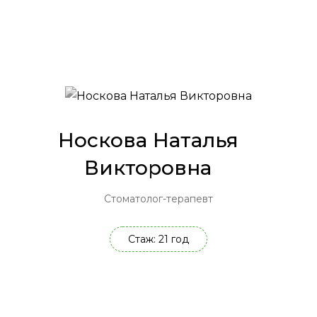
Носкова Наталья
Викторовна
Стоматолог-терапевт
Стаж: 21 год