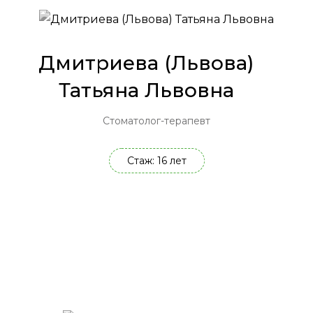
Дмитриева (Львова)
Татьяна Львовна
Стоматолог-терапевт
Стаж: 16 лет