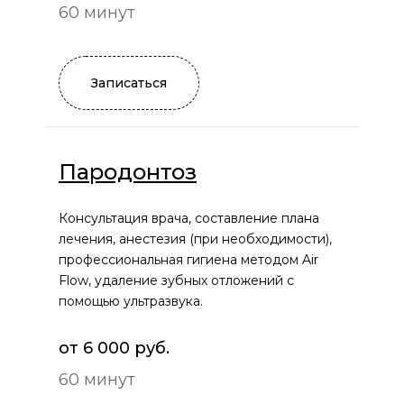
60 минут
Записаться
Пародонтоз
Консультация врача, составление плана
лечения, анестезия (при необходимости),
профессиональная гигиена методом Air
Flow, удаление зубных отложений с
помощью ультразвука.
от 6 000 руб.
60 минут