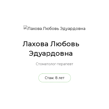
Лахова Любовь
Эдуардовна
Стоматолог-терапевт
Стаж: 8 лет