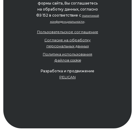
формы сайта, Вы соглашаетесь
на обработку данных, согласно
ФЗ 152 в соответствие с
политикой
.
конфиденциальности
Пользовательское соглашение
Согласие на обработку
персональных данных
Политика использования
файлов cookie
Разработка и продвижение
PELICAN