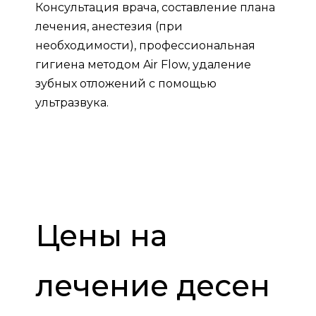
Консультация врача, составление плана
лечения, анестезия (при
необходимости), профессиональная
гигиена методом Air Flow, удаление
зубных отложений с помощью
ультразвука.
Цены на
лечение десен