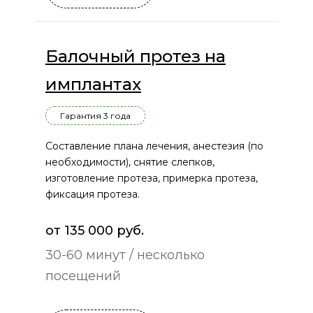
Балочный протез на
имплантах
Гарантия 3 года
Составление плана лечения, анестезия (по
необходимости), снятие слепков,
изготовление протеза, примерка протеза,
фиксация протеза.
от 135 000 руб.
30-60 минут / несколько
посещений