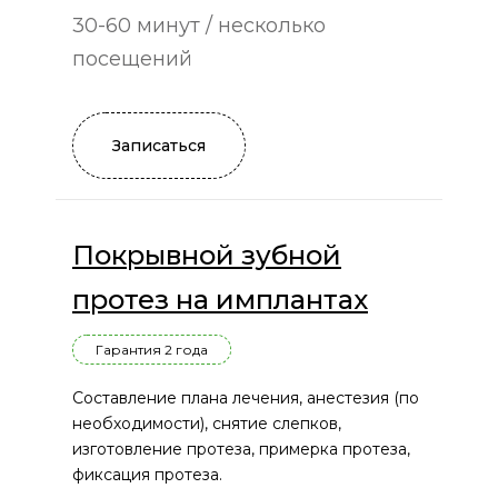
30-60 минут / несколько
посещений
Записаться
Покрывной зубной
протез на имплантах
Гарантия 2 года
Составление плана лечения, анестезия (по
необходимости), снятие слепков,
изготовление протеза, примерка протеза,
фиксация протеза.