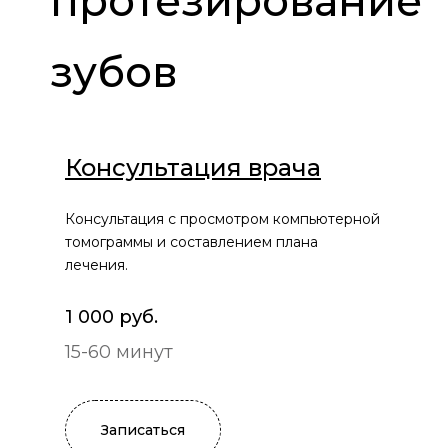
протезирование
зубов
Консультация врача
Консультация с просмотром компьютерной
томограммы и составлением плана
лечения.
1 000 руб.
15-60 минут
Записаться