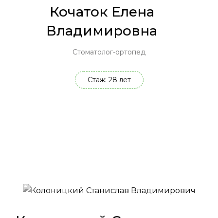
Кочаток Елена
Владимировна
Стоматолог-ортопед
Стаж: 28 лет