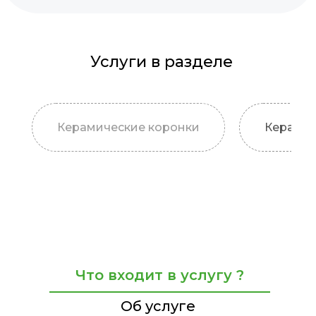
Услуги в разделе
Керамические коронки
Керамич
Что входит в услугу ?
Об услуге