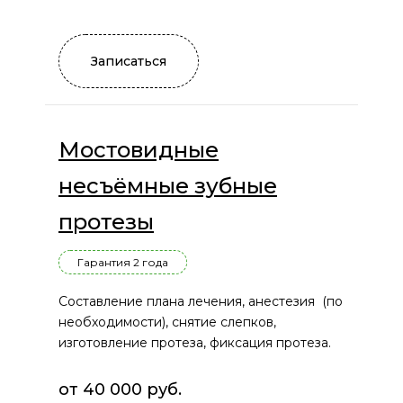
Записаться
Мостовидные
несъёмные зубные
протезы
Гарантия 2 года
Составление плана лечения, анестезия (по
необходимости), снятие слепков,
изготовление протеза, фиксация протеза.
от 40 000 руб.