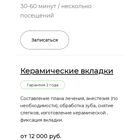
30-60 минут / несколько
посещений
Записаться
Керамические вкладки
Гарантия 2 года
Составление плана лечения, анестезия (по
необходимости), обработка зуба, снятие
слепков, изготовление керамической ,
фиксация вкладки.
от 12 000 руб.