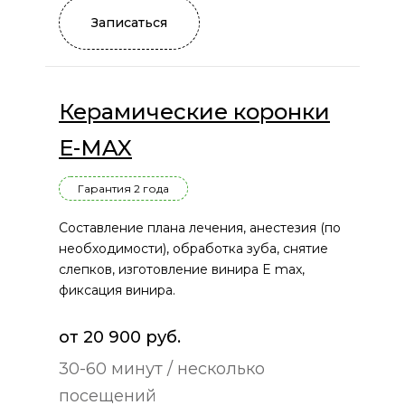
Записаться
Керамические коронки
E-MAX
Гарантия 2 года
Составление плана лечения, анестезия (по
необходимости), обработка зуба, снятие
слепков, изготовление винира E max,
фиксация винира.
от 20 900 руб.
30-60 минут / несколько
посещений