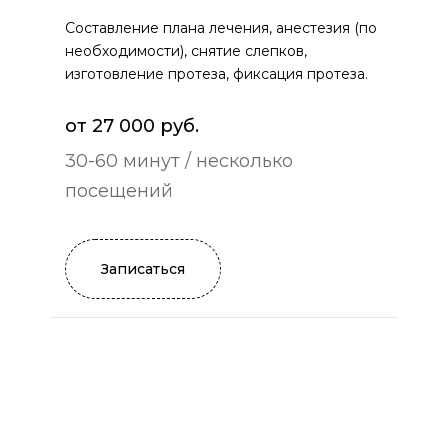
Составление плана лечения, анестезия (по
необходимости), снятие слепков,
изготовление протеза, фиксация протеза.
от 27 000 руб.
30-60 минут / несколько
посещений
Записаться