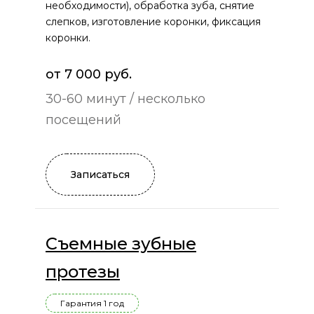
необходимости), обработка зуба, снятие
слепков, изготовление коронки, фиксация
коронки.
от 7 000 руб.
30-60 минут / несколько
посещений
Записаться
Съемные зубные
протезы
Гарантия 1 год