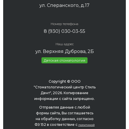
ул. Сперанского, д.17
Номер телефона
8 (930) 030-03-55
Наш адрес
ул. Верхняя Дуброва, 2Б
Детская стоматология
Copyright © ООО
"Стоматологический центр Стиль
Дент", 2026. Копирование
информации с сайта запрещено.
Отправляя данные с любой
формы сайта, Вы соглашаетесь
на обработку данных, согласно
ФЗ 152 в соответствие с
политикой