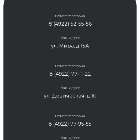
Номер телефона
8 (4922) 52-55-56
Наш адрес
ул. Мира, д.15А
Номер телефона
8 (4922) 77-11-22
Наш адрес
ул. Девическая, д.10
Номер телефона
8 (4922) 77-95-55
Наш адрес