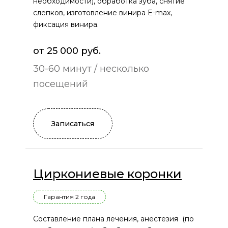
необходимости), обработка зуба, снятие
слепков, изготовление винира E-max,
фиксация винира.
от 25 000 руб.
30-60 минут / несколько
посещений
Записаться
Циркониевые коронки
Гарантия 2 года
Составление плана лечения, анестезия (по