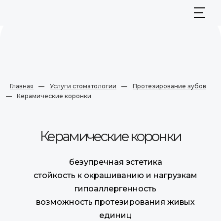
Главная
—
Услуги стоматологии
—
Протезирование зубов
—
Керамические коронки
Керамические коронки
безупречная эстетика
стойкость к окрашиванию и нагрузкам
гипоаллергенность
возможность протезирования живых
единиц