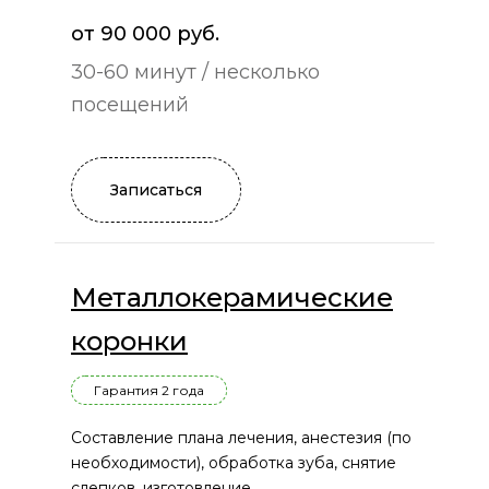
от 90 000 руб.
30-60 минут / несколько
посещений
Записаться
Металлокерамические
коронки
Гарантия 2 года
Составление плана лечения, анестезия (по
необходимости), обработка зуба, снятие
слепков, изготовление