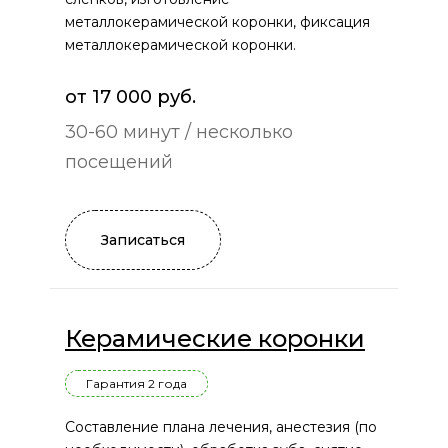
металлокерамической коронки, фиксация
металлокерамической коронки.
от 17 000 руб.
30-60 минут / несколько
посещений
Записаться
Керамические коронки
Гарантия 2 года
Составление плана лечения, анестезия (по