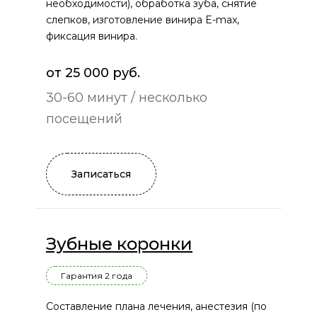
необходимости), обработка зуба, снятие
слепков, изготовление винира E-max,
фиксация винира.
от 25 000 руб.
30-60 минут / несколько
посещений
Записаться
Зубные коронки
Гарантия 2 года
Составление плана лечения, анестезия (по