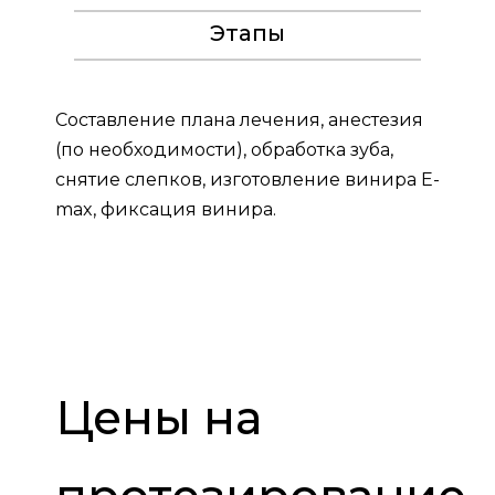
Этапы
Составление плана лечения, анестезия
(по необходимости), обработка зуба,
снятие слепков, изготовление винира E-
max, фиксация винира.
Цены на