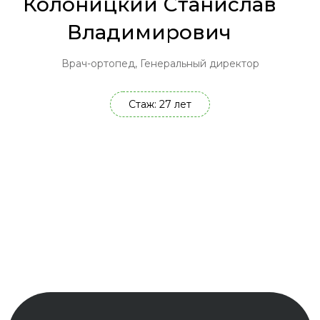
Колоницкий Станислав
Владимирович
Врач-ортопед, Генеральный директор
Стаж: 27 лет