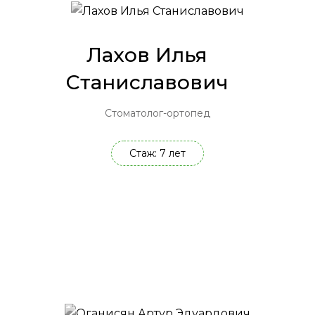
Лахов Илья
Станиславович
Стоматолог-ортопед
Стаж: 7 лет