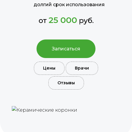
долгий срок использования
25 000
от
руб.
Записаться
Цены
Врачи
Отзывы