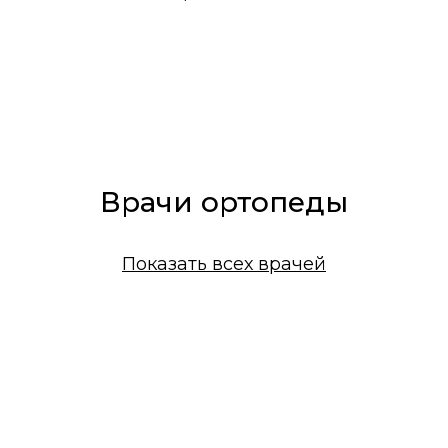
Врачи ортопеды
Показать всех врачей