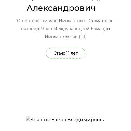
Александрович
Стоматолог-хирург, Имплантолог, Стоматолог-
ортопед. Член Международной Команды
Имплантологов (ITI)
Стаж: 11 лет