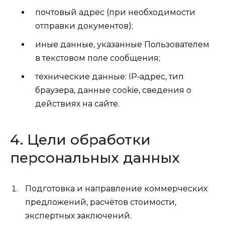
почтовый адрес (при необходимости
отправки документов);
иные данные, указанные Пользователем
в текстовом поле сообщения;
технические данные: IP‑адрес, тип
браузера, данные cookie, сведения о
действиях на сайте.
4. Цели обработки
персональных данных
Подготовка и направление коммерческих
предложений, расчётов стоимости,
экспертных заключений.