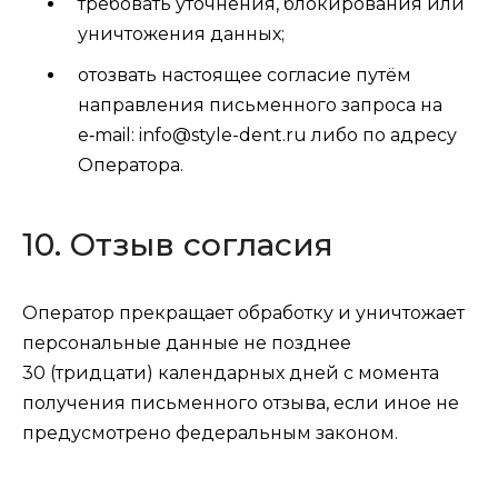
требовать уточнения, блокирования или
уничтожения данных;
отозвать настоящее согласие путём
направления письменного запроса на
e‑mail: info@style-dent.ru либо по адресу
Оператора.
10. Отзыв согласия
Оператор прекращает обработку и уничтожает
персональные данные не позднее
30 (тридцати) календарных дней с момента
получения письменного отзыва, если иное не
предусмотрено федеральным законом.