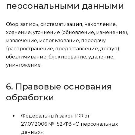
персональными данными
Сбор, запись, систематизация, накопление,
хранение, уточнение (обновление, изменение),
извлечение, использование, передачу
(распространение, предоставление, доступ),
обезличивание, блокирование, удаление,
уничтожение.
6. Правовые основания
обработки
Федеральный закон РФ от
27.07.2006 № 152‑ФЗ «О персональных
данных»;