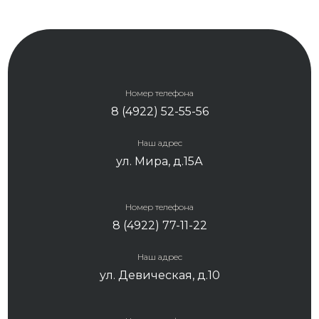
Номер телефона
8 (4922) 52-55-56
Наш адрес
ул. Мира, д.15А
Номер телефона
8 (4922) 77-11-22
Наш адрес
ул. Девическая, д.10