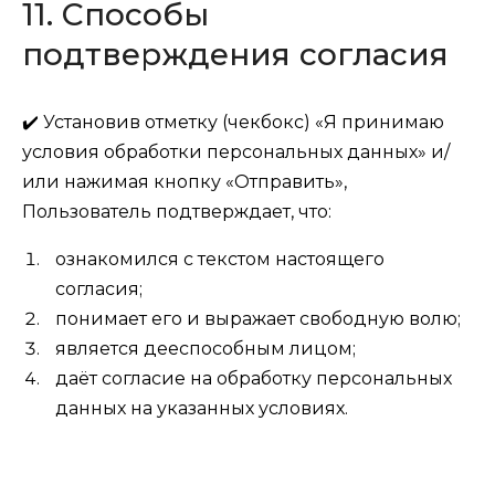
11. Способы
подтверждения согласия
✔️ Установив отметку (чекбокс) «Я принимаю
условия обработки персональных данных» и/
или нажимая кнопку «Отправить»,
Пользователь подтверждает, что:
ознакомился с текстом настоящего
согласия;
понимает его и выражает свободную волю;
является дееспособным лицом;
даёт согласие на обработку персональных
данных на указанных условиях.