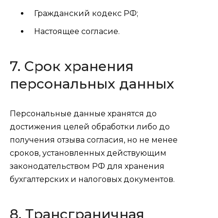
Гражданский кодекс РФ;
Настоящее согласие.
7. Срок хранения
персональных данных
Персональные данные хранятся до
достижения целей обработки либо до
получения отзыва согласия, но не менее
сроков, установленных действующим
законодательством РФ для хранения
бухгалтерских и налоговых документов.
8. Трансграничная