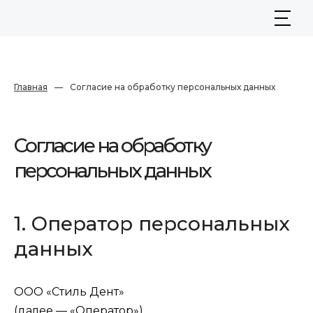
Главная
—
Согласие на обработку персональных данных
Согласие на обработку
персональных данных
1. Оператор персональных
данных
ООО «Стиль Дент»
(далее — «Оператор»).