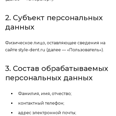
2. Субъект персональных
данных
Физическое лицо, оставляющее сведения на
сайте style-dent.ru (далее — «Пользователь»).
3. Состав обрабатываемых
персональных данных
Фамилия, имя, отчество;
контактный телефон;
адрес электронной почты;