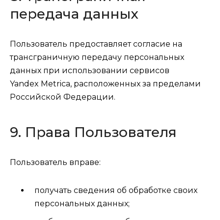
передача данных
Пользователь предоставляет согласие на
трансграничную передачу персональных
данных при использовании сервисов
Yandex Metrica, расположенных за пределами
Российской Федерации.
9. Права Пользователя
Пользователь вправе:
получать сведения об обработке своих
персональных данных;