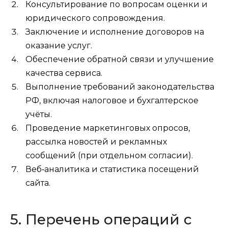
Консультирование по вопросам оценки и
юридического сопровождения.
Заключение и исполнение договоров на
оказание услуг.
Обеспечение обратной связи и улучшение
качества сервиса.
Выполнение требований законодательства
РФ, включая налоговое и бухгалтерское
учёты.
Проведение маркетинговых опросов,
рассылка новостей и рекламных
сообщений (при отдельном согласии).
Веб‑аналитика и статистика посещений
сайта.
5. Перечень операций с