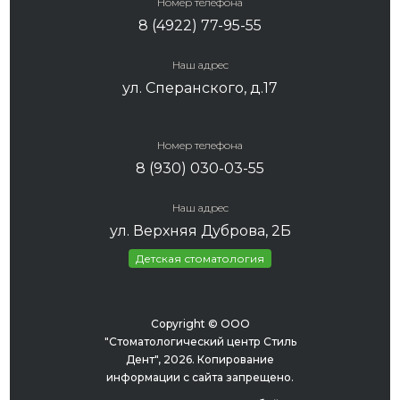
Номер телефона
8 (4922) 77-95-55
Наш адрес
ул. Сперанского, д.17
Номер телефона
8 (930) 030-03-55
Наш адрес
ул. Верхняя Дуброва, 2Б
Детская стоматология
Copyright © ООО
"Стоматологический центр Стиль
Дент", 2026. Копирование
информации с сайта запрещено.