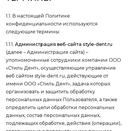
1.1. В настоящей Политике
конфиденциальности используются
следующие термины:
1.1.1.
Администрация веб-сайта style-dent.ru
(далее – Администрация сайта) –
уполномоченные сотрудники компании ООО
«Стиль Дент», осуществляющие управление
веб сайтом style-dent.ru, действующие от
имени ООО «Стиль Дент», задача которых
организовать и защитить обработку
персональных данных Пользователя, а также
определить цели обработки персональных
данных, состав персональных данных,
подлежащих обработке, действия (операции),