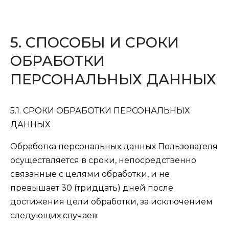
5. СПОСОБЫ И СРОКИ
ОБРАБОТКИ
ПЕРСОНАЛЬНЫХ ДАННЫХ
5.1. СРОКИ ОБРАБОТКИ ПЕРСОНАЛЬНЫХ
ДАННЫХ
Обработка персональных данных Пользователя
осуществляется в сроки, непосредственно
связанные с целями обработки, и не
превышает 30 (тридцать) дней после
достижения цели обработки, за исключением
следующих случаев: