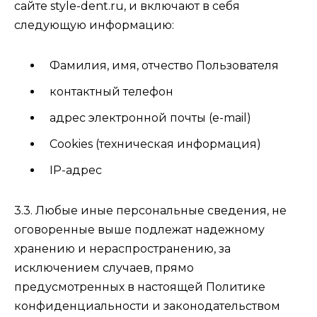
сайте style-dent.ru, и включают в себя
следующую информацию:
Фамилия, имя, отчество Пользователя
контактный телефон
адрес электронной почты (e-mail)
Cookies (техническая информация)
IP-адрес
3.3. Любые иные персональные сведения, не
оговоренные выше подлежат надежному
хранению и нераспространению, за
исключением случаев, прямо
предусмотренных в настоящей Политике
конфиденциальности и законодательством