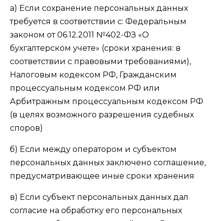
а) Если сохранение персональных данных
требуется в соответствии с: Федеральным
законом от 06.12.2011 №402-ФЗ «О
бухгалтерском учете» (сроки хранения: в
соответствии с правовыми требованиями),
Налоговым кодексом РФ, Гражданским
процессуальным кодексом РФ или
Арбитражным процессуальным кодексом РФ
(в целях возможного разрешения судебных
споров)
б) Если между оператором и субъектом
персональных данных заключено соглашение,
предусматривающее иные сроки хранения
в) Если субъект персональных данных дал
согласие на обработку его персональных