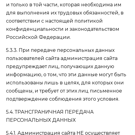
и только в той части, которая необходима им
для выполнения их трудовых обязанностей, в
соответствии с настоящей политикой
конфиденциальности и законодательством
Российской Федерации.
5.3.3. При передаче персональных данных
пользователей сайта администрация сайта
предупреждает лиц, получающих данную
информацию, о том, что эти данные могут быть
использованы лишь в целях, для которых они
сообщены, и требует от этих лиц письменное
подтверждение соблюдения этого условия.
5.4. ТРАНСГРАНИЧНАЯ ПЕРЕДАЧА
ПЕРСОНАЛЬНЫХ ДАННЫХ
5.4.1. Администрация сайта НЕ осуществляет