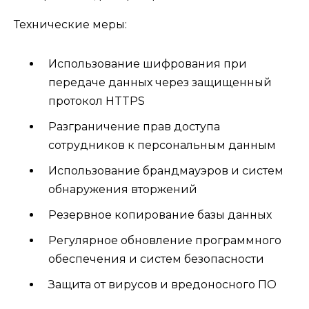
Технические меры:
Использование шифрования при
передаче данных через защищенный
протокол HTTPS
Разграничение прав доступа
сотрудников к персональным данным
Использование брандмауэров и систем
обнаружения вторжений
Резервное копирование базы данных
Регулярное обновление программного
обеспечения и систем безопасности
Защита от вирусов и вредоносного ПО