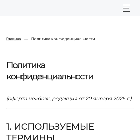
Главная
—
Политика конфиденциальности
Политика
конфиденциальности
(оферта‑чекбокс, редакция от 20 января 2026 г.)
1. ИСПОЛЬЗУЕМЫЕ
ТЕРМИНЫ