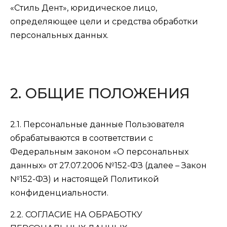
«Стиль Дент», юридическое лицо,
определяющее цели и средства обработки
персональных данных.
2. ОБЩИЕ ПОЛОЖЕНИЯ
2.1. Персональные данные Пользователя
обрабатываются в соответствии с
Федеральным законом «О персональных
данных» от 27.07.2006 №152-ФЗ (далее – Закон
№152-ФЗ) и настоящей Политикой
конфиденциальности.
2.2. СОГЛАСИЕ НА ОБРАБОТКУ