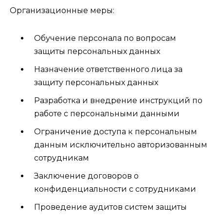
Организационные меры:
Обучение персонала по вопросам
защиты персональных данных
Назначение ответственного лица за
защиту персональных данных
Разработка и внедрение инструкций по
работе с персональными данными
Ограничение доступа к персональным
данным исключительно авторизованным
сотрудникам
Заключение договоров о
конфиденциальности с сотрудниками
Проведение аудитов систем защиты