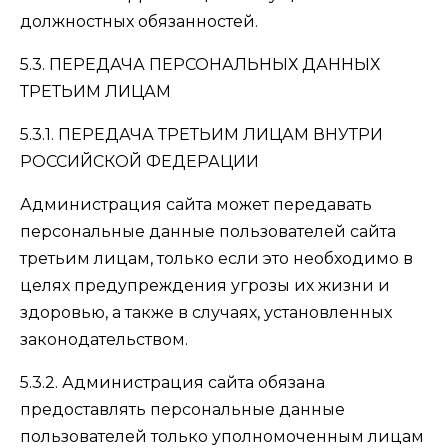
должностных обязанностей.
5.3. ПЕРЕДАЧА ПЕРСОНАЛЬНЫХ ДАННЫХ
ТРЕТЬИМ ЛИЦАМ
5.3.1. ПЕРЕДАЧА ТРЕТЬИМ ЛИЦАМ ВНУТРИ
РОССИЙСКОЙ ФЕДЕРАЦИИ
Администрация сайта может передавать
персональные данные пользователей сайта
третьим лицам, только если это необходимо в
целях предупреждения угрозы их жизни и
здоровью, а также в случаях, установленных
законодательством.
5.3.2. Администрация сайта обязана
предоставлять персональные данные
пользователей только уполномоченным лицам