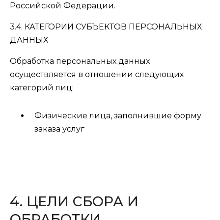
Российской Федерации.
3.4. КАТЕГОРИИ СУБЪЕКТОВ ПЕРСОНАЛЬНЫХ
ДАННЫХ
Обработка персональных данных
осуществляется в отношении следующих
категорий лиц:
Физические лица, заполнившие форму
заказа услуг
4. ЦЕЛИ СБОРА И
ОБРАБОТКИ