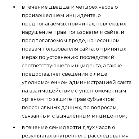
в течение двадцати четырех часов о
произошедшем инциденте, о
предполагаемых причинах, повлекших
нарушение прав пользователя сайта, и
предполагаемом вреде, нанесенном
правам пользователя сайта, о принятых
мерах по устранению последствий
соответствующего инцидента, а также
предоставляет сведения о лице,
уполномоченном администрацией сайта
на взаимодействие с уполномоченным
органом по защите прав субъектов
персональных данных, по вопросам,
связанным с выявленным инцидентом;
в течение семидесяти двух часов о
результатах внутреннего расследования