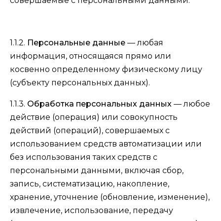
совершаемые с персональными данными.
1.1.2.
Персональные данные
— любая
информация, относящаяся прямо или
косвенно определенному физическому лицу
(субъекту персональных данных).
1.1.3.
Обработка персональных данных
— любое
действие (операция) или совокупность
действий (операций), совершаемых с
использованием средств автоматизации или
без использования таких средств с
персональными данными, включая сбор,
запись, систематизацию, накопление,
хранение, уточнение (обновление, изменение),
извлечение, использование, передачу