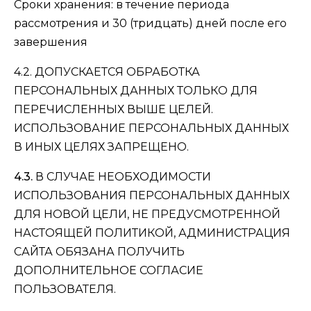
Сроки хранения: в течение периода
рассмотрения и 30 (тридцать) дней после его
завершения
4.2. ДОПУСКАЕТСЯ ОБРАБОТКА
ПЕРСОНАЛЬНЫХ ДАННЫХ ТОЛЬКО ДЛЯ
ПЕРЕЧИСЛЕННЫХ ВЫШЕ ЦЕЛЕЙ.
ИСПОЛЬЗОВАНИЕ ПЕРСОНАЛЬНЫХ ДАННЫХ
В ИНЫХ ЦЕЛЯХ ЗАПРЕЩЕНО.
4.3.
В СЛУЧАЕ НЕОБХОДИМОСТИ
ИСПОЛЬЗОВАНИЯ ПЕРСОНАЛЬНЫХ ДАННЫХ
ДЛЯ НОВОЙ ЦЕЛИ, НЕ ПРЕДУСМОТРЕННОЙ
НАСТОЯЩЕЙ ПОЛИТИКОЙ, АДМИНИСТРАЦИЯ
САЙТА ОБЯЗАНА ПОЛУЧИТЬ
ДОПОЛНИТЕЛЬНОЕ СОГЛАСИЕ
ПОЛЬЗОВАТЕЛЯ.