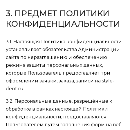
3. ПРЕДМЕТ ПОЛИТИКИ
КОНФИДЕНЦИАЛЬНОСТИ
3.1. Настоящая Политика конфиденциальности
устанавливает обязательства Администрации
сайта по неразглашению и обеспечению
режима защиты персональных данных,
которые Пользователь предоставляет при
оформлении заявки, заказа, записи на style-
dent.ru.
3.2. Персональные данные, разрешённые к
обработке в рамках настоящей Политики
конфиденциальности, предоставляются
Пользователем путём заполнения форм на веб