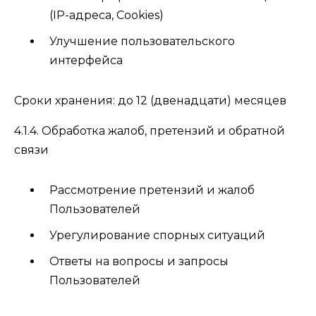
(IP-адреса, Cookies)
Улучшение пользовательского
интерфейса
Сроки хранения: до 12 (двенадцати) месяцев
4.1.4. Обработка жалоб, претензий и обратной
связи
Рассмотрение претензий и жалоб
Пользователей
Урегулирование спорных ситуаций
Ответы на вопросы и запросы
Пользователей