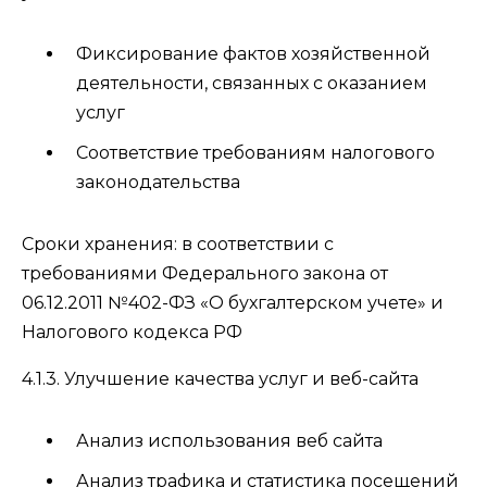
Фиксирование фактов хозяйственной
деятельности, связанных с оказанием
услуг
Соответствие требованиям налогового
законодательства
Сроки хранения: в соответствии с
требованиями Федерального закона от
06.12.2011 №402-ФЗ «О бухгалтерском учете» и
Налогового кодекса РФ
4.1.3. Улучшение качества услуг и веб-сайта
Анализ использования веб сайта
Анализ трафика и статистика посещений