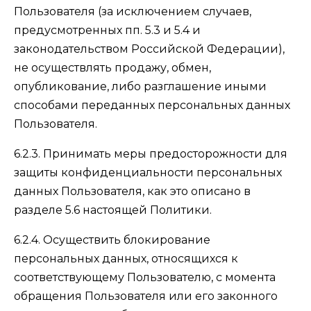
Пользователя (за исключением случаев,
предусмотренных пп. 5.3 и 5.4 и
законодательством Российской Федерации),
не осуществлять продажу, обмен,
опубликование, либо разглашение иными
способами переданных персональных данных
Пользователя.
6.2.3. Принимать меры предосторожности для
защиты конфиденциальности персональных
данных Пользователя, как это описано в
разделе 5.6 настоящей Политики.
6.2.4. Осуществить блокирование
персональных данных, относящихся к
соответствующему Пользователю, с момента
обращения Пользователя или его законного