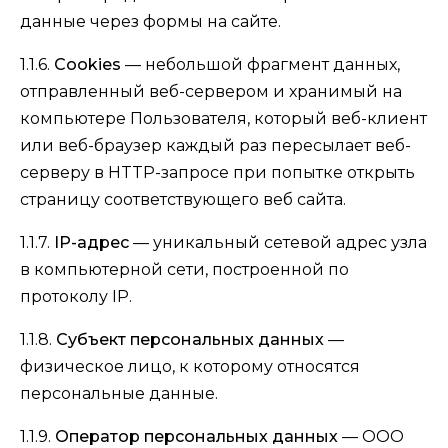
данные через формы на сайте.
1.1.6.
Cookies
— небольшой фрагмент данных,
отправленный веб-сервером и хранимый на
компьютере Пользователя, который веб-клиент
или веб-браузер каждый раз пересылает веб-
серверу в HTTP-запросе при попытке открыть
страницу соответствующего веб сайта.
1.1.7.
IP-адрес
— уникальный сетевой адрес узла
в компьютерной сети, построенной по
протоколу IP.
1.1.8.
Субъект персональных данных
—
физическое лицо, к которому относятся
персональные данные.
1.1.9.
Оператор персональных данных
— ООО