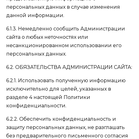
персональных данных в случае изменения
данной информации.
6.1.3. Немедленно сообщить Администрации
сайта о любых неточностях или
несанкционированном использовании его
персональных данных.
6.2. ОБЯЗАТЕЛЬСТВА АДМИНИСТРАЦИИ САЙТА:
6.2.1. Использовать полученную информацию
исключительно для целей, указанных в
разделе 4 настоящей Политики
конфиденциальности.
6.2.2. Обеспечить конфиденциальность и
защиту персональных данных, не разглашать
без предварительного письменного согласия