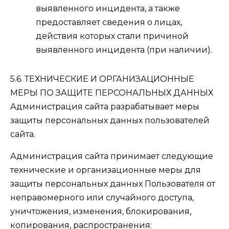
выявленного инцидента, а также
предоставляет сведения о лицах,
действия которых стали причиной
выявленного инцидента (при наличии).
5.6. ТЕХНИЧЕСКИЕ И ОРГАНИЗАЦИОННЫЕ
МЕРЫ ПО ЗАЩИТЕ ПЕРСОНАЛЬНЫХ ДАННЫХ
Администрация сайта разрабатывает меры
защиты персональных данных пользователей
сайта.
Администрация сайта принимает следующие
технические и организационные меры для
защиты персональных данных Пользователя от
неправомерного или случайного доступа,
уничтожения, изменения, блокирования,
копирования, распространения: