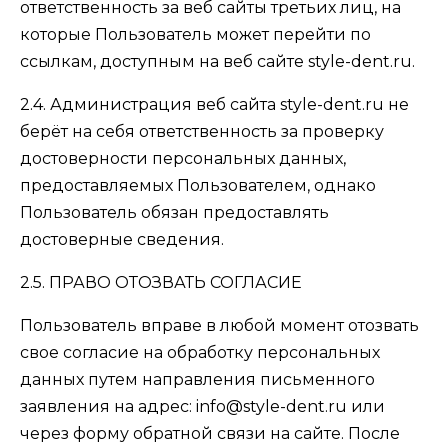
ответственность за веб сайты третьих лиц, на
которые Пользователь может перейти по
ссылкам, доступным на веб сайте style-dent.ru.
2.4. Администрация веб сайта style-dent.ru не
берёт на себя ответственность за проверку
достоверности персональных данных,
предоставляемых Пользователем, однако
Пользователь обязан предоставлять
достоверные сведения.
2.5. ПРАВО ОТОЗВАТЬ СОГЛАСИЕ
Пользователь вправе в любой момент отозвать
свое согласие на обработку персональных
данных путем направления письменного
заявления на адрес: info@style-dent.ru или
через форму обратной связи на сайте. После