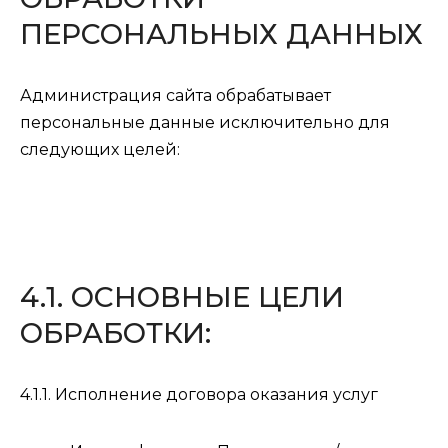
ПЕРСОНАЛЬНЫХ ДАННЫХ
Администрация сайта обрабатывает
персональные данные исключительно для
следующих целей:
4.1. ОСНОВНЫЕ ЦЕЛИ
ОБРАБОТКИ:
4.1.1. Исполнение договора оказания услуг