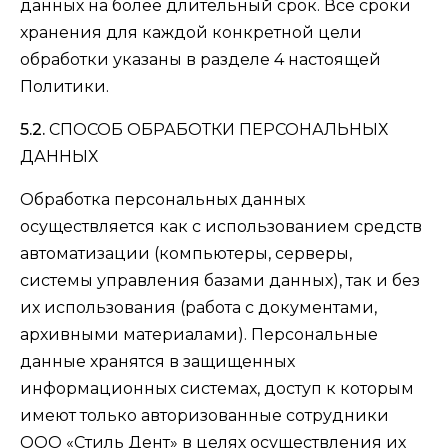
данных на более длительный срок. Все сроки
хранения для каждой конкретной цели
обработки указаны в разделе 4 настоящей
Политики.
5.2.
СПОСОБ ОБРАБОТКИ ПЕРСОНАЛЬНЫХ
ДАННЫХ
Обработка персональных данных
осуществляется как с использованием средств
автоматизации (компьютеры, серверы,
системы управления базами данных), так и без
их использования (работа с документами,
архивными материалами). Персональные
данные хранятся в защищенных
информационных системах, доступ к которым
имеют только авторизованные сотрудники
ООО «Стиль Дент» в целях осуществления их