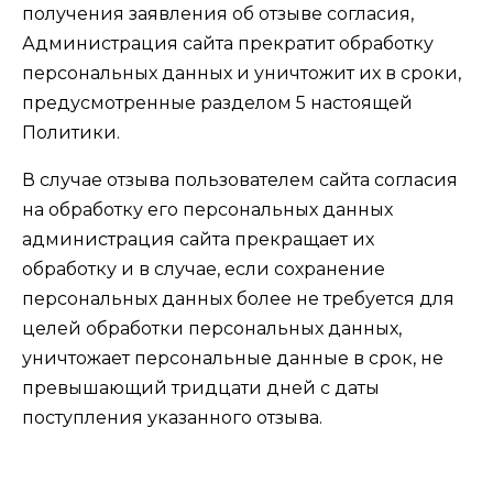
получения заявления об отзыве согласия,
Администрация сайта прекратит обработку
персональных данных и уничтожит их в сроки,
предусмотренные разделом 5 настоящей
Политики.
В случае отзыва пользователем сайта согласия
на обработку его персональных данных
администрация сайта прекращает их
обработку и в случае, если сохранение
персональных данных более не требуется для
целей обработки персональных данных,
уничтожает персональные данные в срок, не
превышающий тридцати дней с даты
поступления указанного отзыва.