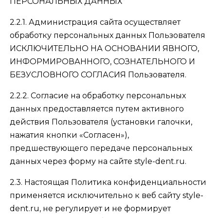
ПЕРСОНАЛЬНЫХ ДАННЫХ
2.2.1. Администрация сайта осуществляет
обработку персональных данных Пользователя
ИСКЛЮЧИТЕЛЬНО НА ОСНОВАНИИ ЯВНОГО,
ИНФОРМИРОВАННОГО, СОЗНАТЕЛЬНОГО И
БЕЗУСЛОВНОГО СОГЛАСИЯ Пользователя.
2.2.2. Согласие на обработку персональных
данных предоставляется путем активного
действия Пользователя (установки галочки,
нажатия кнопки «Согласен»),
предшествующего передаче персональных
данных через форму на сайте style-dent.ru.
2.3. Настоящая Политика конфиденциальности
применяется исключительно к веб сайту style-
dent.ru, не регулирует и не формирует