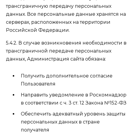
трансграничную передачу персональных
данных. Все персональные данные хранятся на
серверах, расположенных на территории
Российской Федерации.
5.4.2. В случае возникновения необходимости в
трансграничной передаче персональных
данных, Администрация сайта обязана:
Получить дополнительное согласие
Пользователя
Направить уведомление в Роскомнадзор
в соответствии с ч. 3 ст. 12 Закона №152-ФЗ
Обеспечить адекватный уровень защиты
персональных данных в стране
получателя