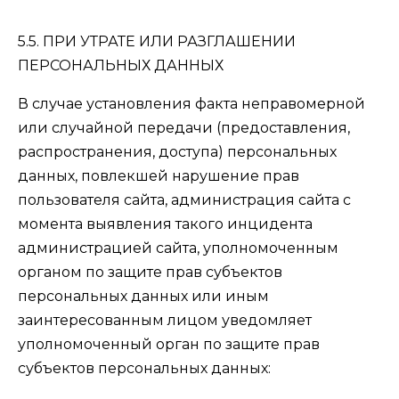
5.5. ПРИ УТРАТЕ ИЛИ РАЗГЛАШЕНИИ
ПЕРСОНАЛЬНЫХ ДАННЫХ
В случае установления факта неправомерной
или случайной передачи (предоставления,
распространения, доступа) персональных
данных, повлекшей нарушение прав
пользователя сайта, администрация сайта с
момента выявления такого инцидента
администрацией сайта, уполномоченным
органом по защите прав субъектов
персональных данных или иным
заинтересованным лицом уведомляет
уполномоченный орган по защите прав
субъектов персональных данных: