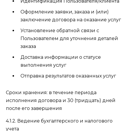
Идентификация Пользователя/клиента
Оформление заявки, заказа и (или)
заключение договора на оказание услуг
Установление обратной связи с
Пользователем для уточнения деталей
заказа
Доставка информации о статусе
выполнения услуг
Отправка результатов оказанных услуг
Сроки хранения: в течение периода
исполнения договора и 30 (тридцать) дней
после его завершения
4.1.2. Ведение бухгалтерского и налогового
учета