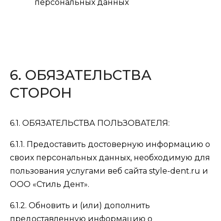
персональных данных
6. ОБЯЗАТЕЛЬСТВА
СТОРОН
6.1. ОБЯЗАТЕЛЬСТВА ПОЛЬЗОВАТЕЛЯ:
6.1.1. Предоставить достоверную информацию о
своих персональных данных, необходимую для
пользования услугами веб сайта style-dent.ru и
ООО «Стиль Дент».
6.1.2. Обновить и (или) дополнить
предоставленную информацию о