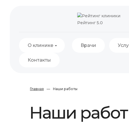
Рейтинг 5.0
О клинике
Врачи
Услу
Контакты
Главная
—
Наши работы
Наши рабо