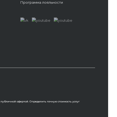
Программа лояльности
 публичной офертой. Определить точную стоимость услуг