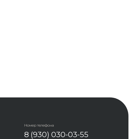
Номер телефона
8 (930) 030-03-55