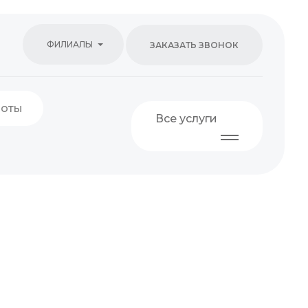
ФИЛИАЛЫ
ЗАКАЗАТЬ ЗВОНОК
боты
Все услуги