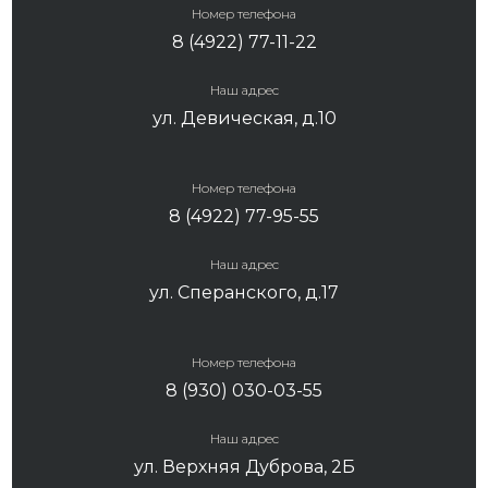
Номер телефона
8 (4922) 77-11-22
Наш адрес
ул. Девическая, д.10
Номер телефона
8 (4922) 77-95-55
Наш адрес
ул. Сперанского, д.17
Номер телефона
8 (930) 030-03-55
Наш адрес
ул. Верхняя Дуброва, 2Б