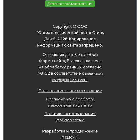
Детская стоматология
Copyright © ООО
"Стоматологический центр Стиль
Дент", 2026. Копирование
информации с сайта запрещено.
Отправляя данные с любой
формы сайта, Вы соглашаетесь
на обработку данных, согласно
ФЗ 152 в соответствие с
политикой
.
конфиденциальности
Пользовательское соглашение
Согласие на обработку
персональных данных
Политика использования
файлов cookie
Разработка и продвижение
PELICAN