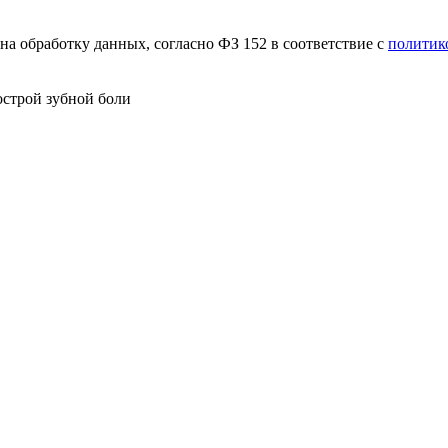
а обработку данных, согласно ФЗ 152 в соответствие с
политик
острой зубной боли