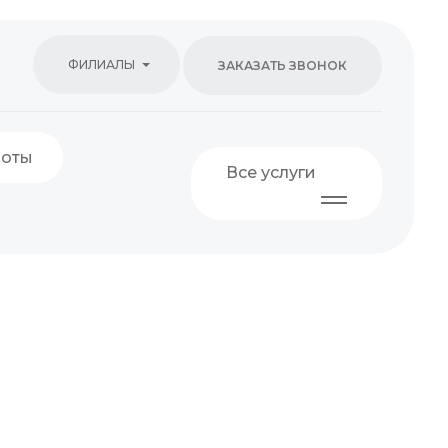
ФИЛИАЛЫ
ЗАКАЗАТЬ ЗВОНОК
боты
Все услуги