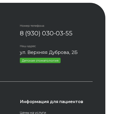
Номер телефона
8 (930) 030-03-55
Наш адрес
ул. Верхняя Дуброва, 2Б
Детская стоматология
Информация для пациентов
Цены на услуги