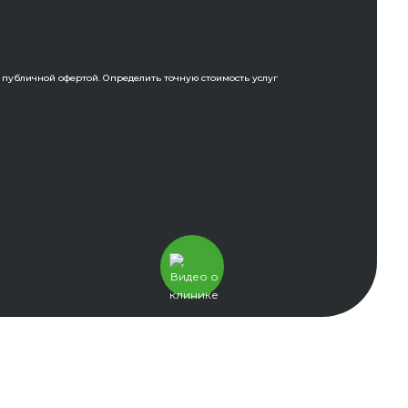
 публичной офертой. Определить точную стоимость услуг