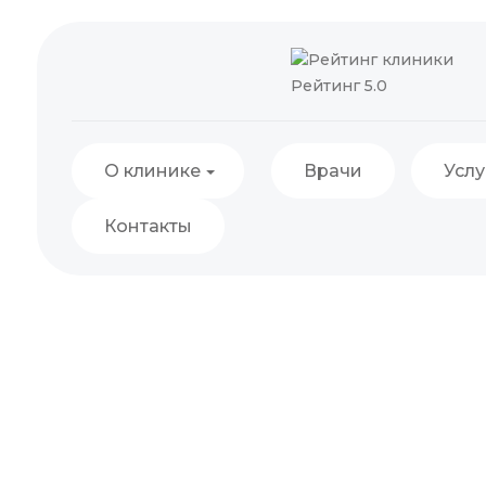
Рейтинг 5.0
О клинике
Врачи
Услу
Контакты