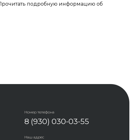
 Прочитать подробную информацию об
Номер телефона
8 (930) 030-03-55
Наш адрес