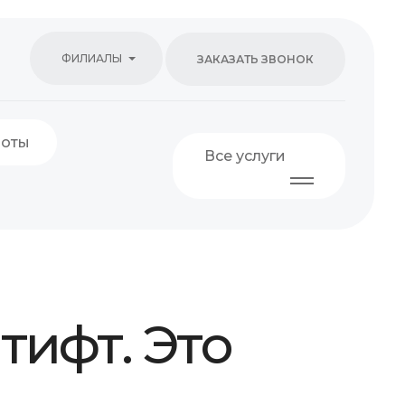
ФИЛИАЛЫ
ЗАКАЗАТЬ ЗВОНОК
боты
Все услуги
тифт. Это