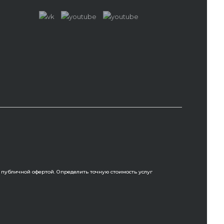
 публичной офертой. Определить точную стоимость услуг