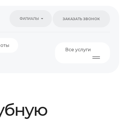
ФИЛИАЛЫ
ЗАКАЗАТЬ ЗВОНОК
боты
Все услуги
зубную