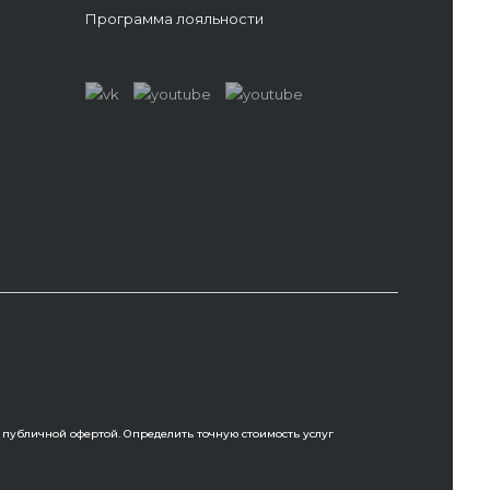
Программа лояльности
 публичной офертой. Определить точную стоимость услуг