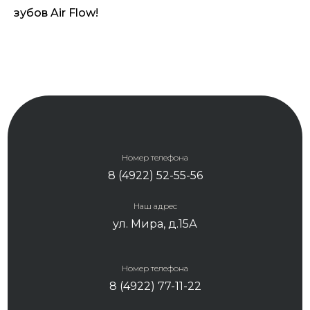
зубов Air Flow!
Номер телефона
8 (4922) 52-55-56
Наш адрес
ул. Мира, д.15А
Номер телефона
8 (4922) 77-11-22