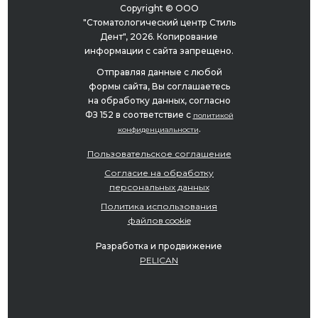
Copyright © ООО
"Стоматологический центр Стиль
Дент", 2026. Копирование
информации с сайта запрещено.
Отправляя данные с любой
формы сайта, Вы соглашаетесь
на обработку данных, согласно
ФЗ 152 в соответствие с
политикой
.
конфиденциальности
Пользовательское соглашение
Согласие на обработку
персональных данных
Политика использования
файлов cookie
Разработка и продвижение
PELICAN