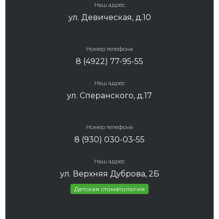
Наш адрес
ул. Девическая, д.10
Номер телефона
8 (4922) 77-95-55
Наш адрес
ул. Сперанского, д.17
Номер телефона
8 (930) 030-03-55
Наш адрес
ул. Верхняя Дуброва, 2Б
Детская стоматология