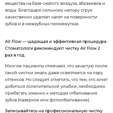
вещества на базе сжатого воздуха, абразивов и
воды. Благодаря сильному напору струя
качественно удаляет налет на поверхности
зубов и в межзубных промежутках.
Air Flow — щадящая и эффективная процедура.
Стоматологи рекомендуют чистку Air Flow 2
раз в год.
Многие пациенты отмечают, что зачастую после
такой чистки эмаль даже осветляется на пару
оттенков. Но следует отметить, что тем, кто хочет
добиться ослепительной улыбки, необходимо
прибегать именно к методам отбеливания
зубов (лазерное или фотоотбеливание).
Записывайтесь на профессиональную чистку