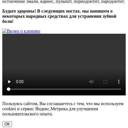
истончение эмали, кариес, пульпит, периодонтит, пародонтит.
Будьте здоровы! В следующих постах. мы напишем о
некоторых народных средствах для устранения зубной
боли!
Пользуясь сайтом, Вы соглашаетесь с тем, что мы используем
cookies и сервис Яндекс.Метрика для улучшения
пользовательского опыта.
ОК