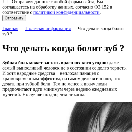
Отправляя данные с любой формы сайта, Вы
соглашаетесь на обработку данных, согласно ФЗ 152 в
соответствие с
политикой конфиденциальности
.
Главная
—
Полезная информация
—
Что делать когда болит
зуб ?
Что делать когда болит зуб ?
Зубная боль может застать врасплох кого угодно:
даже
самый выносливый человек не в состоянии ее долго терпеть.
И хотя народные средства – неплохая панацея с
кратковременным эффектом, на самом деле все знают, что
делать при зубной боли. Тем не менее к врачу люди
предпочитают идти минимум через неделю ежедневных
мучений. Но лучше поздно, чем никогда.