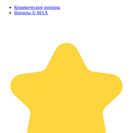
Керамические виниры
Виниры E-MAX