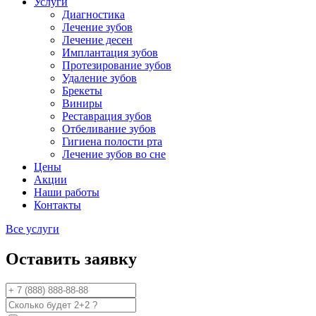
Услуги
Диагностика
Лечение зубов
Лечение десен
Имплантация зубов
Протезирование зубов
Удаление зубов
Брекеты
Виниры
Реставрация зубов
Отбеливание зубов
Гигиена полости рта
Лечение зубов во сне
Цены
Акции
Наши работы
Контакты
Все услуги
Оставить заявку