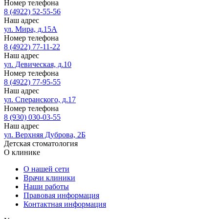
Номер телефона
8 (4922) 52-55-56
Наш адрес
ул. Мира, д.15А
Номер телефона
8 (4922) 77-11-22
Наш адрес
ул. Девическая, д.10
Номер телефона
8 (4922) 77-95-55
Наш адрес
ул. Сперанского, д.17
Номер телефона
8 (930) 030-03-55
Наш адрес
ул. Верхняя Дуброва, 2Б
Детская стоматология
О клинике
О нашей сети
Врачи клиники
Наши работы
Правовая информация
Контактная информация