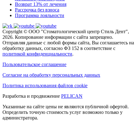
Возврат 13% от лечения
Рассрочка без взноса
Программа лояльности
Copyright © ООО "Стоматологический центр Стиль Дент",
2026. Копирование информации с сайта запрещено.
Отправляя данные с любой формы сайта, Вы соглашаетесь на
обработку данных, согласно ФЗ 152 в соответствие с
политикой конфиденциальности
.
Пользовательское соглашение
Согласие на обработку персональных данных
Политика использования файлов cookie
Разработка и продвижение
PELICAN
Указанные на сайте цены не являются публичной офертой.
Определить точную стоимость услуг возможно только у
администратора.